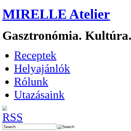
MIRELLE Atelier
Gasztronómia. Kultúra.
Receptek
Helyajánlók
Rólunk
Utazásaink