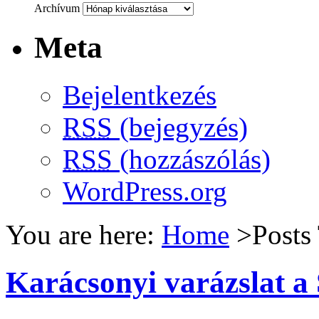
Archívum
Meta
Bejelentkezés
RSS
(bejegyzés)
RSS
(hozzászólás)
WordPress.org
You are here:
Home
>Posts 
Karácsonyi varázslat a