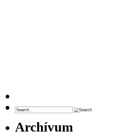
Archívum