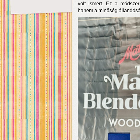
volt ismert. Ez a módszer
hanem a minőség állandósá