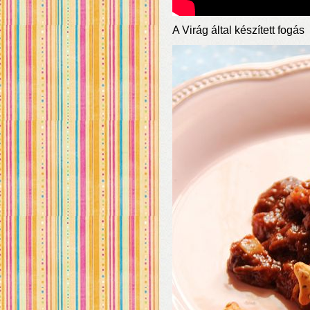
A Virág által készített fogás