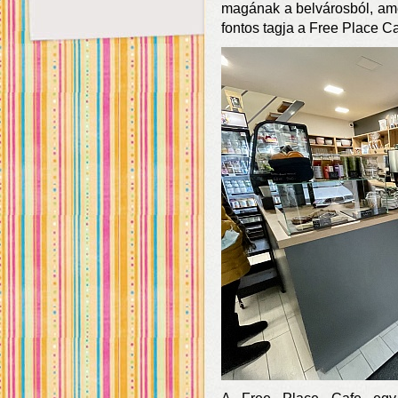
magának a belvárosból, am
fontos tagja a Free Place Ca