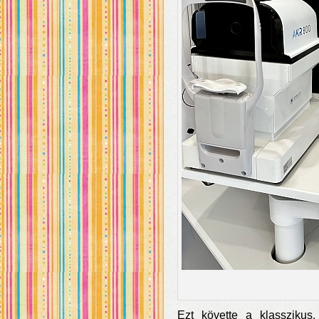
Ezt követte a klasszikus,