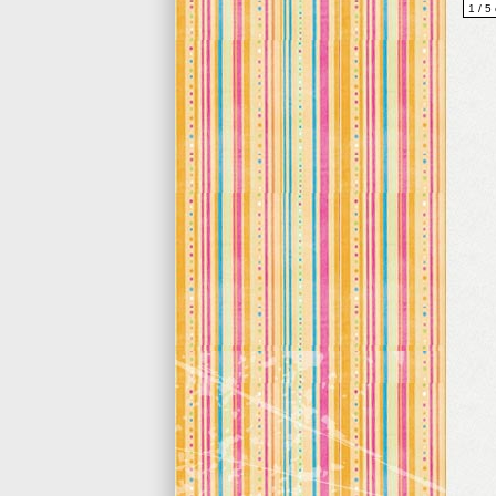
1 / 5