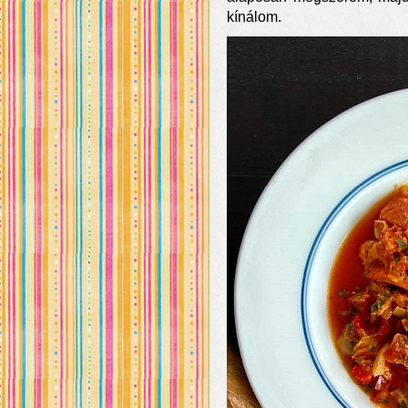
kínálom.