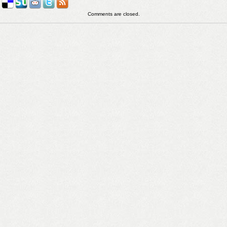
Comments are closed.